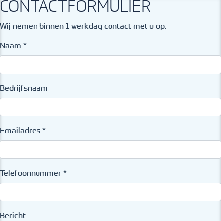
CONTACTFORMULIER
Wij nemen binnen 1 werkdag contact met u op.
Naam
*
Bedrijfsnaam
Emailadres
*
Telefoonnummer
*
Bericht