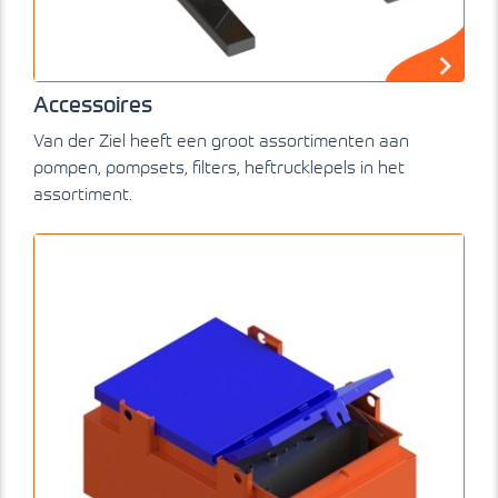
Accessoires
Van der Ziel heeft een groot assortimenten aan
pompen, pompsets, filters, heftrucklepels in het
assortiment.