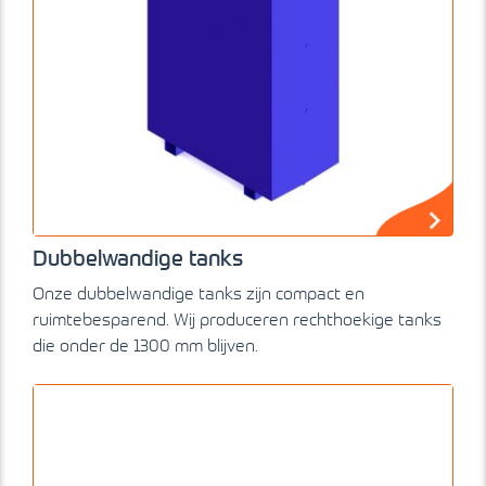
Dubbelwandige tanks
Onze dubbelwandige tanks zijn compact en
ruimtebesparend. Wij produceren rechthoekige tanks
die onder de 1300 mm blijven.