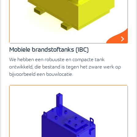
Mobiele brandstoftanks (IBC)
We hebben een robuuste en compacte tank
ontwikkeld, die bestand is tegen het zware werk op
bijvoorbeeld een bouwlocatie.