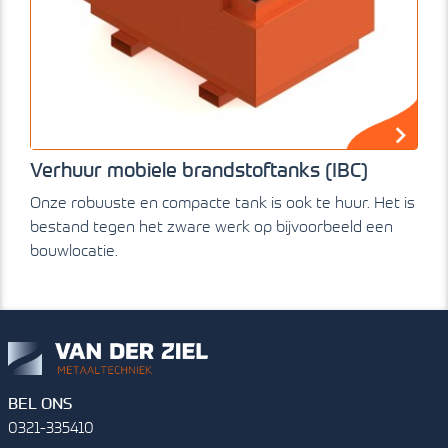
Verhuur mobiele brandstoftanks (IBC)
Onze robuuste en compacte tank is ook te huur. Het is
bestand tegen het zware werk op bijvoorbeeld een
bouwlocatie.
BEL ONS
0321-335410